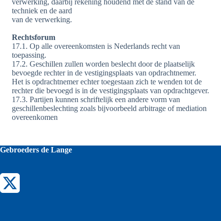
verwerking, daarbij rekening houdend met de stand van de
techniek en de aard
van de verwerking.
Rechtsforum
17.1. Op alle overeenkomsten is Nederlands recht van
toepassing.
17.2. Geschillen zullen worden beslecht door de plaatselijk
bevoegde rechter in de vestigingsplaats van opdrachtnemer.
Het is opdrachtnemer echter toegestaan zich te wenden tot de
rechter die bevoegd is in de vestigingsplaats van opdrachtgever.
17.3. Partijen kunnen schriftelijk een andere vorm van
geschillenbeslechting zoals bijvoorbeeld arbitrage of mediation
overeenkomen
Gebroeders de Lange